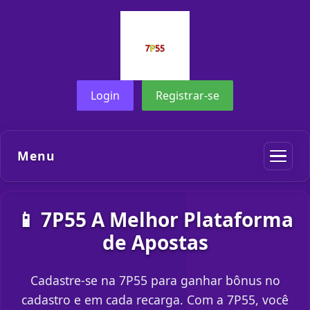
Login
Registrar-se
Menu
📱 7P55 A Melhor Plataforma
de Apostas
Cadastre-se na 7P55 para ganhar bônus no
cadastro e em cada recarga. Com a 7P55, você