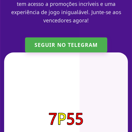
tem acesso a promoções incríveis e uma
experiência de jogo inigualável. Junte-se aos
vencedores agora!
SEGUIR NO TELEGRAM