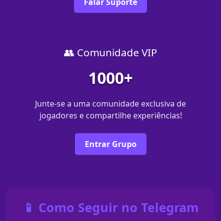
Falar Suporte
👥 Comunidade VIP
1000+
Junte-se a uma comunidade exclusiva de
jogadores e compartilhe experiências!
Entrar Grupo
📱 Como Seguir no Telegram