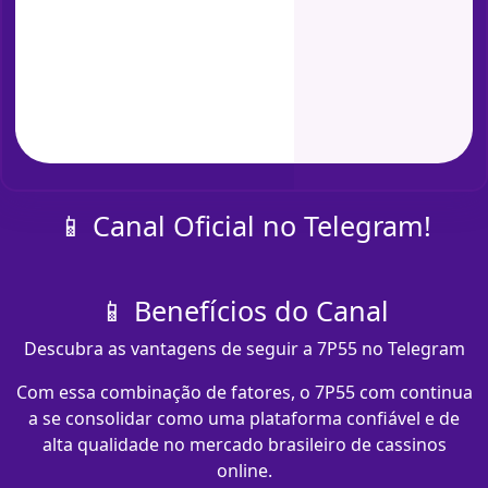
📱 Canal Oficial no Telegram!
📱 Benefícios do Canal
Descubra as vantagens de seguir a 7P55 no Telegram
Com essa combinação de fatores, o 7P55 com​ continua
a se consolidar como uma plataforma confiável e de
alta qualidade no mercado brasileiro de cassinos
online.