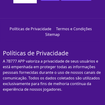
Políticas de Privacidade
Termos e Condições
Sitemap
Políticas de Privacidade
A 7B777 APP valoriza a privacidade de seus usuários e
está empenhada em proteger todas as informações
pessoais fornecidas durante o uso de nossos canais de
comunicação. Todos os dados coletados são utilizados
exclusivamente para fins de melhoria contínua da
experiência de nossos jogadores.