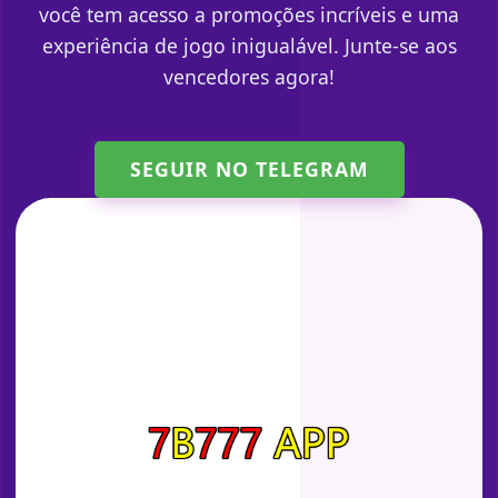
você tem acesso a promoções incríveis e uma
experiência de jogo inigualável. Junte-se aos
vencedores agora!
SEGUIR NO TELEGRAM