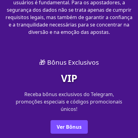
usuários é fundamental. Para os apostadores, a
segurança dos dados não se trata apenas de cumprir
requisitos legais, mas também de garantir a confiança
e a tranquilidade necessárias para se concentrar na
diversão e na emoção das apostas.
🎁 Bônus Exclusivos
VIP
Receba bônus exclusivos do Telegram,
promoções especiais e códigos promocionais
únicos!
Ver Bônus