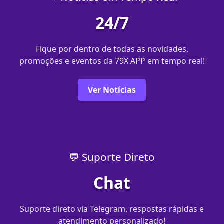
24/7
Fique por dentro de todas as novidades,
promoções e eventos da 79X APP em tempo real!
Ver Notícias
💬 Suporte Direto
Chat
Suporte direto via Telegram, respostas rápidas e
atendimento personalizado!