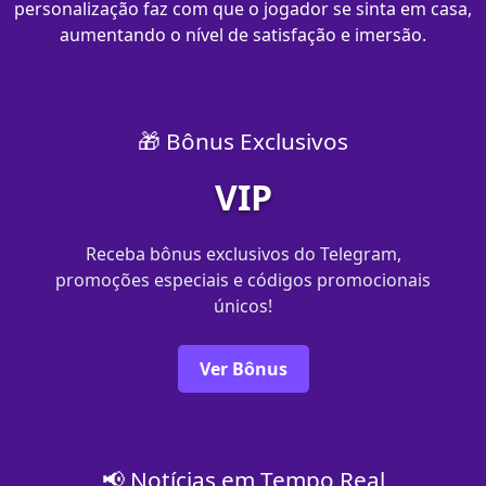
personalização faz com que o jogador se sinta em casa,
aumentando o nível de satisfação e imersão.
🎁 Bônus Exclusivos
VIP
Receba bônus exclusivos do Telegram,
promoções especiais e códigos promocionais
únicos!
Ver Bônus
📢 Notícias em Tempo Real