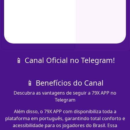
📱 Canal Oficial no Telegram!
📱 Benefícios do Canal
Descubra as vantagens de seguir a 79X APP no
Telegram
Além disso, o 79X APP com​ disponibiliza toda a
plataforma em português, garantindo total conforto e
acessibilidade para os jogadores do Brasil. Essa