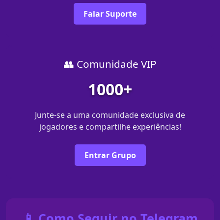
Falar Suporte
👥 Comunidade VIP
1000+
Junte-se a uma comunidade exclusiva de
jogadores e compartilhe experiências!
Entrar Grupo
📱 Como Seguir no Telegram