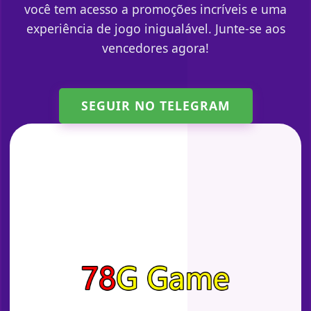
você tem acesso a promoções incríveis e uma
experiência de jogo inigualável. Junte-se aos
vencedores agora!
SEGUIR NO TELEGRAM