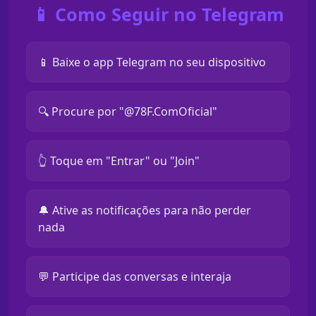
📱 Como Seguir no Telegram
📱 Baixe o app Telegram no seu dispositivo
🔍 Procure por "@78F.ComOficial"
👆 Toque em "Entrar" ou "Join"
🔔 Ative as notificações para não perder
nada
💬 Participe das conversas e interaja