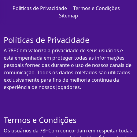
Políticas de Privacidade
Termos e Condições
Sitemap
Políticas de Privacidade
A 78F.Com valoriza a privacidade de seus usuários e
está empenhada em proteger todas as informações
pessoais fornecidas durante o uso de nossos canais de
comunicação. Todos os dados coletados são utilizados
exclusivamente para fins de melhoria contínua da
experiência de nossos jogadores.
Termos e Condições
Os usuários da 78F.Com concordam em respeitar todas