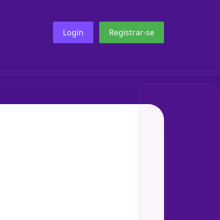
Login
Registrar-se