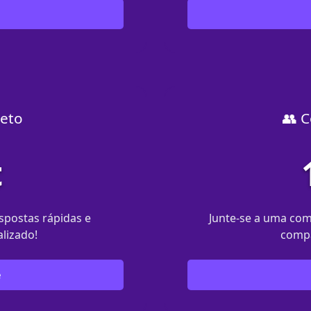
reto
👥 
t
espostas rápidas e
Junte-se a uma com
lizado!
compa
e