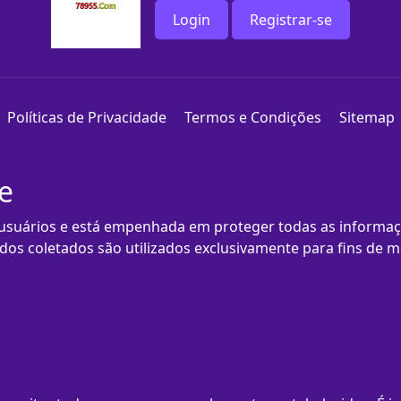
Login
Registrar-se
Políticas de Privacidade
Termos e Condições
Sitemap
de
s usuários e está empenhada em proteger todas as informaç
os coletados são utilizados exclusivamente para fins de m