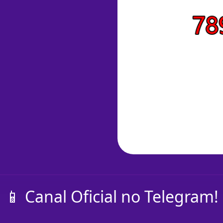
📱 Canal Oficial no Telegram!