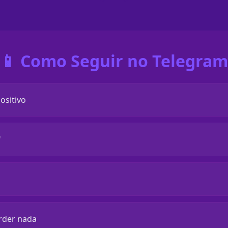
📱 Como Seguir no Telegram
ositivo
"
erder nada