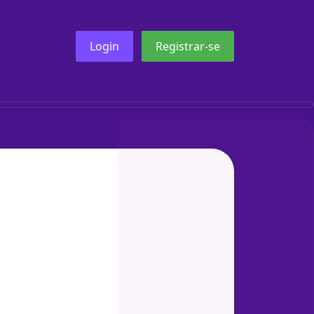
Login
Registrar-se