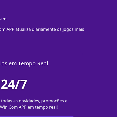
ram
Com APP atualiza diariamente os jogos mais
cias em Tempo Real
24/7
e todas as novidades, promoções e
7Win Com APP em tempo real!