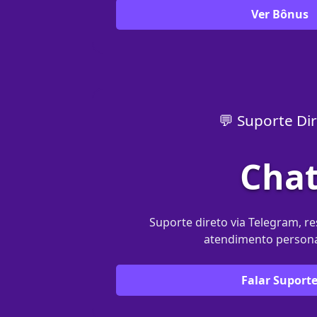
Ver Bônus
💬 Suporte Di
Cha
Suporte direto via Telegram, r
atendimento persona
Falar Suport