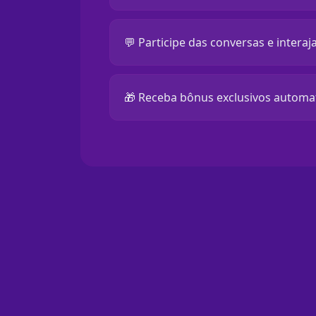
💬 Participe das conversas e interaj
🎁 Receba bônus exclusivos autom