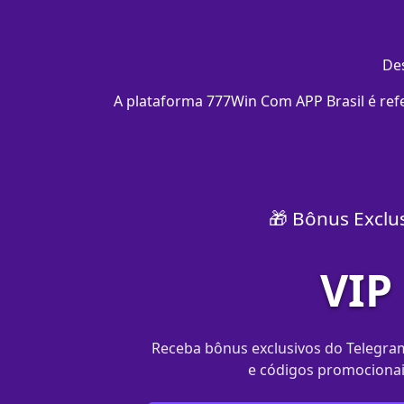
De
A plataforma 777Win Com APP Brasil é refe
🎁 Bônus Exclu
VIP
Receba bônus exclusivos do Telegra
e códigos promocionai