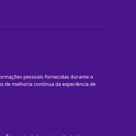
formações pessoais fornecidas durante o
ns de melhoria contínua da experiência de