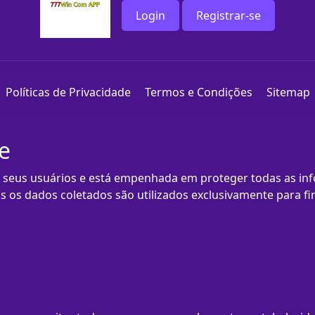
Login
Registrar-se
Políticas de Privacidade
Termos e Condições
Sitemap
de
e seus usuários e está empenhada em proteger todas as in
 os dados coletados são utilizados exclusivamente para fi