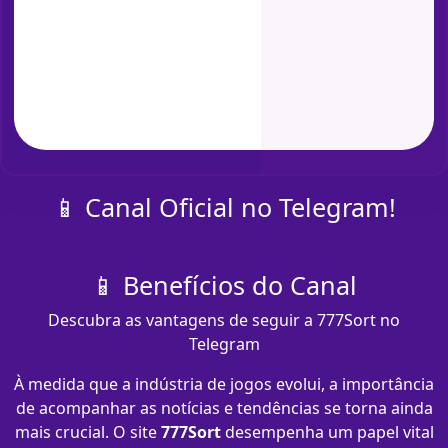
📱 Canal Oficial no Telegram!
📱 Benefícios do Canal
Descubra as vantagens de seguir a 777Sort no
Telegram
À medida que a indústria de jogos evolui, a importância
de acompanhar as notícias e tendências se torna ainda
mais crucial. O site
777Sort
desempenha um papel vital