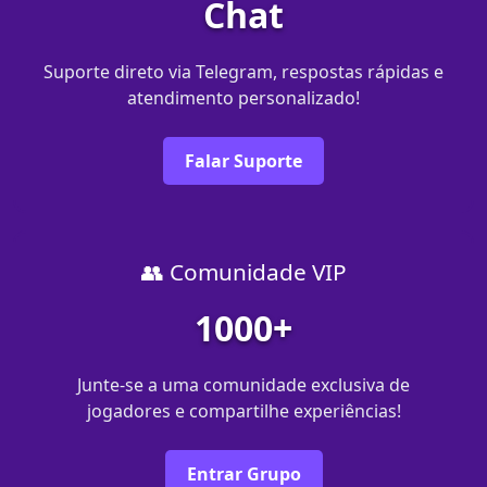
Chat
Suporte direto via Telegram, respostas rápidas e
atendimento personalizado!
Falar Suporte
👥 Comunidade VIP
1000+
Junte-se a uma comunidade exclusiva de
jogadores e compartilhe experiências!
Entrar Grupo