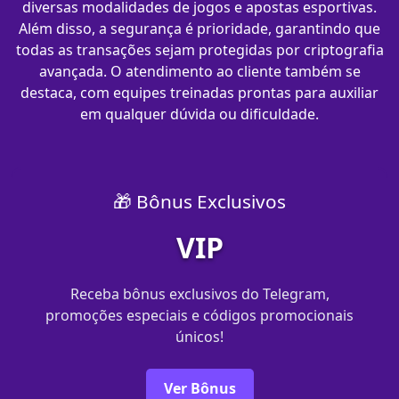
diversas modalidades de jogos e apostas esportivas.
Além disso, a segurança é prioridade, garantindo que
todas as transações sejam protegidas por criptografia
avançada. O atendimento ao cliente também se
destaca, com equipes treinadas prontas para auxiliar
em qualquer dúvida ou dificuldade.
🎁 Bônus Exclusivos
VIP
Receba bônus exclusivos do Telegram,
promoções especiais e códigos promocionais
únicos!
Ver Bônus