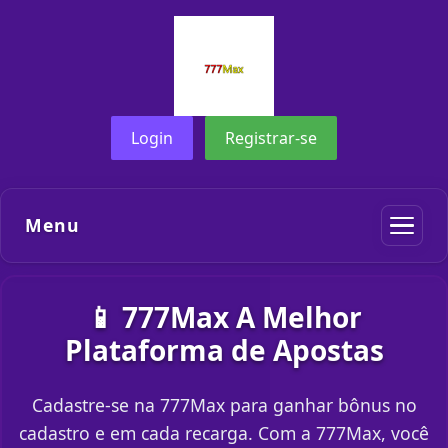
Login
Registrar-se
Menu
📱 777Max A Melhor
Plataforma de Apostas
Cadastre-se na 777Max para ganhar bônus no
cadastro e em cada recarga. Com a 777Max, você