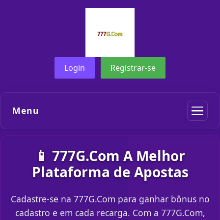
Login
Registrar-se
Menu
📱 777G.Com A Melhor
Plataforma de Apostas
Cadastre-se na 777G.Com para ganhar bônus no
cadastro e em cada recarga. Com a 777G.Com,