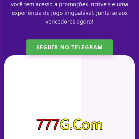
você tem acesso a promoções incríveis e uma
experiência de jogo inigualável. Junte-se aos
vencedores agora!
SEGUIR NO TELEGRAM