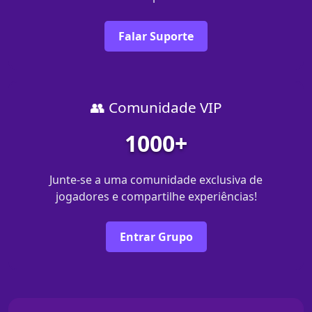
Falar Suporte
👥 Comunidade VIP
1000+
Junte-se a uma comunidade exclusiva de
jogadores e compartilhe experiências!
Entrar Grupo