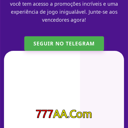
você tem acesso a promoções incríveis e uma
experiência de jogo inigualável. Junte-se aos
vencedores agora!
SEGUIR NO TELEGRAM