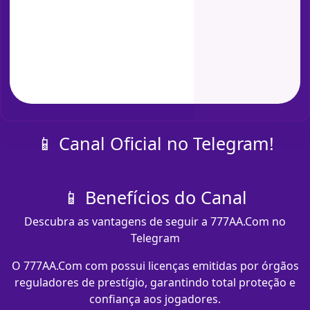
📱 Canal Oficial no Telegram!
📱 Benefícios do Canal
Descubra as vantagens de seguir a 777AA.Com no
Telegram
O 777AA.Com com​ possui licenças emitidas por órgãos
reguladores de prestígio, garantindo total proteção e
confiança aos jogadores.