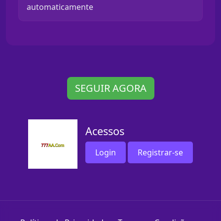
automaticamente
SEGUIR AGORA
Acessos
Login
Registrar-se