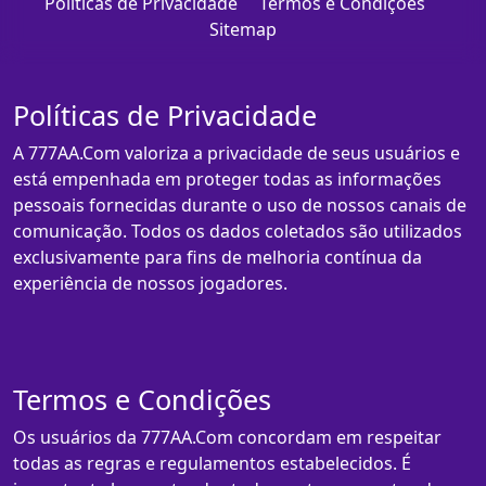
Políticas de Privacidade
Termos e Condições
Sitemap
Políticas de Privacidade
A 777AA.Com valoriza a privacidade de seus usuários e
está empenhada em proteger todas as informações
pessoais fornecidas durante o uso de nossos canais de
comunicação. Todos os dados coletados são utilizados
exclusivamente para fins de melhoria contínua da
experiência de nossos jogadores.
Termos e Condições
Os usuários da 777AA.Com concordam em respeitar
todas as regras e regulamentos estabelecidos. É