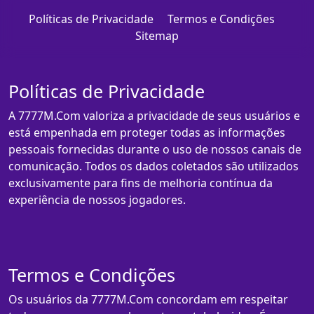
Políticas de Privacidade
Termos e Condições
Sitemap
Políticas de Privacidade
A 7777M.Com valoriza a privacidade de seus usuários e
está empenhada em proteger todas as informações
pessoais fornecidas durante o uso de nossos canais de
comunicação. Todos os dados coletados são utilizados
exclusivamente para fins de melhoria contínua da
experiência de nossos jogadores.
Termos e Condições
Os usuários da 7777M.Com concordam em respeitar