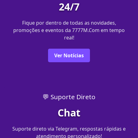
24/7
Fique por dentro de todas as novidades,
promoções e eventos da 7777M.Com em tempo
real!
Ver Notícias
💬 Suporte Direto
Chat
Suporte direto via Telegram, respostas rápidas e
atendimento personalizado!