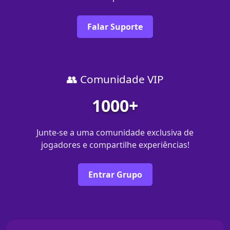
Falar Suporte
👥 Comunidade VIP
1000+
Junte-se a uma comunidade exclusiva de
jogadores e compartilhe experiências!
Entrar Grupo