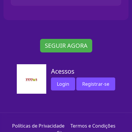
SEGUIR AGORA
Acessos
Login
Registrar-se
Políticas de Privacidade
Termos e Condições