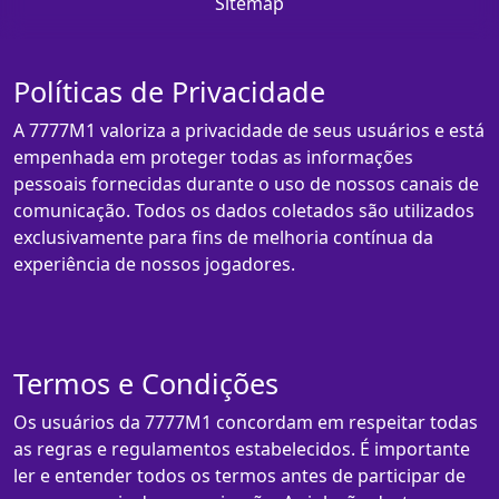
Sitemap
Políticas de Privacidade
A 7777M1 valoriza a privacidade de seus usuários e está
empenhada em proteger todas as informações
pessoais fornecidas durante o uso de nossos canais de
comunicação. Todos os dados coletados são utilizados
exclusivamente para fins de melhoria contínua da
experiência de nossos jogadores.
Termos e Condições
Os usuários da 7777M1 concordam em respeitar todas
as regras e regulamentos estabelecidos. É importante
ler e entender todos os termos antes de participar de