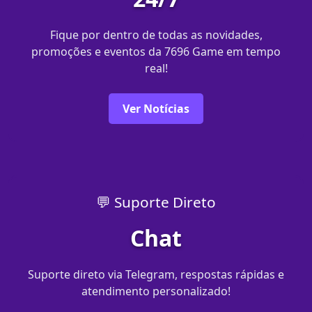
Fique por dentro de todas as novidades,
promoções e eventos da 7696 Game em tempo
real!
Ver Notícias
💬 Suporte Direto
Chat
Suporte direto via Telegram, respostas rápidas e
atendimento personalizado!