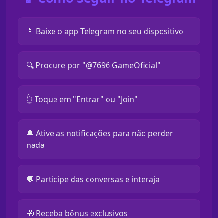
📱 Baixe o app Telegram no seu dispositivo
🔍 Procure por "@7696 GameOficial"
👆 Toque em "Entrar" ou "Join"
🔔 Ative as notificações para não perder
nada
💬 Participe das conversas e interaja
🎁 Receba bônus exclusivos