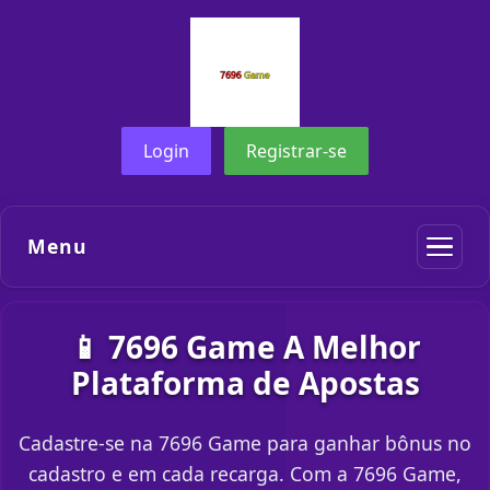
Login
Registrar-se
Menu
📱 7696 Game A Melhor
Plataforma de Apostas
Cadastre-se na 7696 Game para ganhar bônus no
cadastro e em cada recarga. Com a 7696 Game,