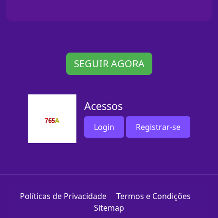
SEGUIR AGORA
Acessos
Login
Registrar-se
Políticas de Privacidade
Termos e Condições
Sitemap