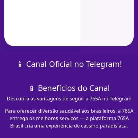
📱 Canal Oficial no Telegram!
📱 Benefícios do Canal
Descubra as vantagens de seguir a 765A no Telegram
Para oferecer diversão saudável aos brasileiros, a 765A
entrega os melhores serviços — a plataforma 765A
Brasil cria uma experiência de cassino paradisíaca.