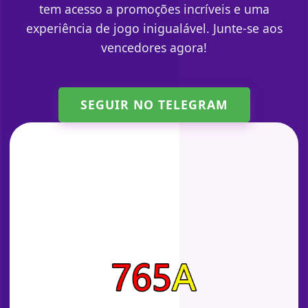
tem acesso a promoções incríveis e uma
experiência de jogo inigualável. Junte-se aos
vencedores agora!
SEGUIR NO TELEGRAM