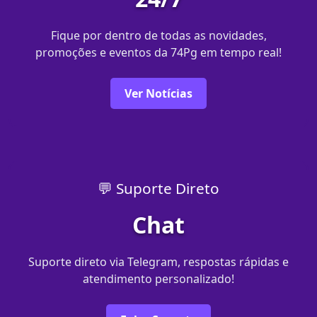
Fique por dentro de todas as novidades,
promoções e eventos da 74Pg em tempo real!
Ver Notícias
💬 Suporte Direto
Chat
Suporte direto via Telegram, respostas rápidas e
atendimento personalizado!