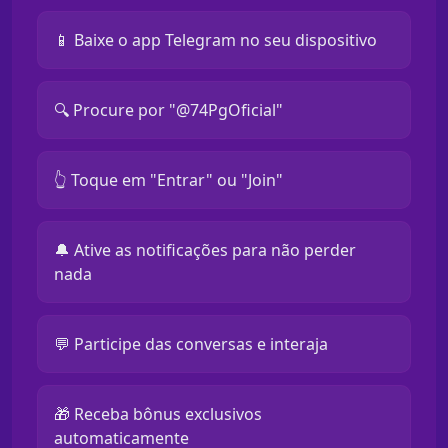
📱 Baixe o app Telegram no seu dispositivo
🔍 Procure por "@74PgOficial"
👆 Toque em "Entrar" ou "Join"
🔔 Ative as notificações para não perder
nada
💬 Participe das conversas e interaja
🎁 Receba bônus exclusivos
automaticamente