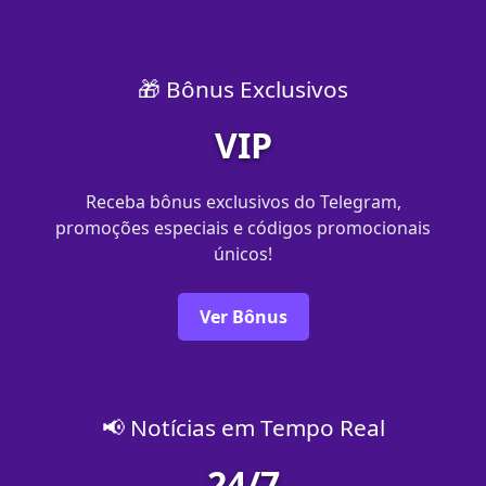
🎁 Bônus Exclusivos
VIP
Receba bônus exclusivos do Telegram,
promoções especiais e códigos promocionais
únicos!
Ver Bônus
📢 Notícias em Tempo Real
24/7