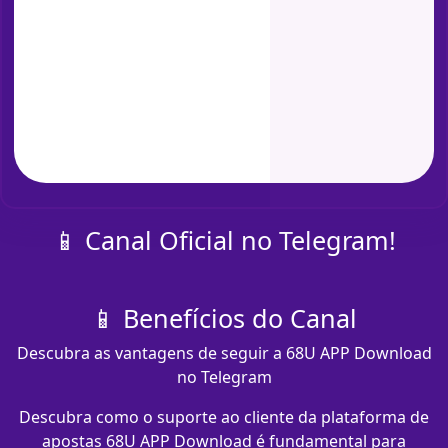
📱 Canal Oficial no Telegram!
📱 Benefícios do Canal
Descubra as vantagens de seguir a 68U APP Download
no Telegram
Descubra como o suporte ao cliente da plataforma de
apostas 68U APP Download é fundamental para