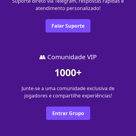
Suporte direto via Telegram, respostas rápidas e
atendimento personalizado!
Falar Suporte
👥 Comunidade VIP
1000+
Junte-se a uma comunidade exclusiva de
jogadores e compartilhe experiências!
Entrar Grupo