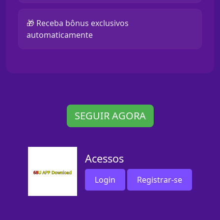
🎁 Receba bônus exclusivos
automaticamente
SEGUIR AGORA
Acessos
Login
Registrar-se