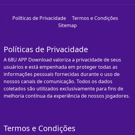
Políticas de Privacidade
Termos e Condições
Sitemap
Políticas de Privacidade
A 68U APP Download valoriza a privacidade de seus
usuários e está empenhada em proteger todas as
informações pessoais fornecidas durante o uso de
nossos canais de comunicação. Todos os dados
coletados são utilizados exclusivamente para fins de
melhoria contínua da experiência de nossos jogadores.
Termos e Condições