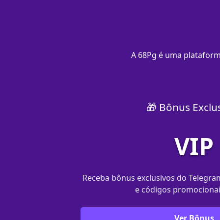
A 68Pg é uma plataforma
🎁 Bônus Exclu
VIP
Receba bônus exclusivos do Telegra
e códigos promocionai
Ver Bônus