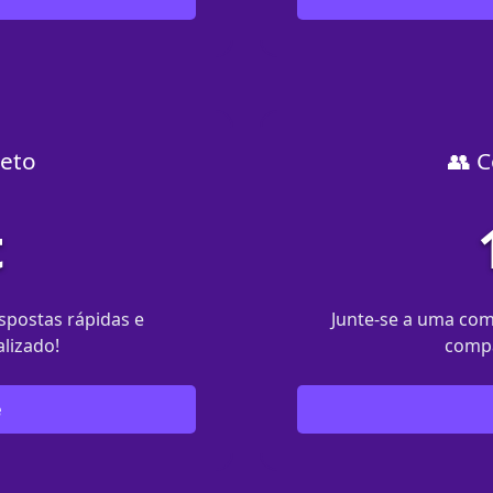
reto
👥 
t
espostas rápidas e
Junte-se a uma com
lizado!
compa
e