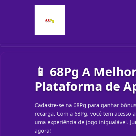
📱 68Pg A Melho
Plataforma de A
Cadastre-se na 68Pg para ganhar bônus
recarga. Com a 68Pg, você tem acesso a
uma experiência de jogo inigualável. J
agora!