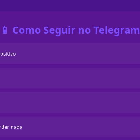
📱 Como Seguir no Telegram
ositivo
erder nada