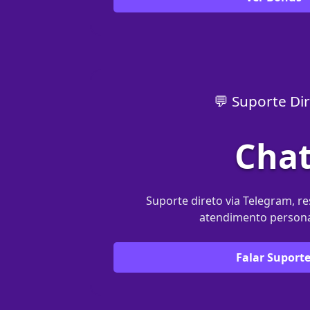
💬 Suporte Di
Cha
Suporte direto via Telegram, r
atendimento persona
Falar Suport