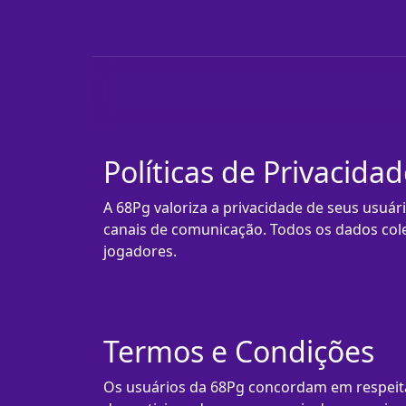
Políticas de Privacida
A 68Pg valoriza a privacidade de seus usuá
canais de comunicação. Todos os dados cole
jogadores.
Termos e Condições
Os usuários da 68Pg concordam em respeitar