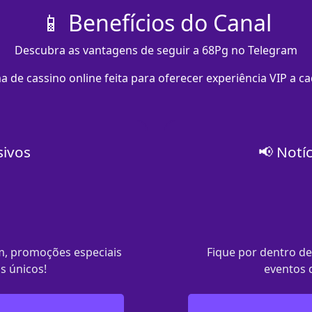
📱 Benefícios do Canal
Descubra as vantagens de seguir a 68Pg no Telegram
 de cassino online feita para oferecer experiência VIP a ca
sivos
📢 Notí
m, promoções especiais
Fique por dentro d
s únicos!
eventos 