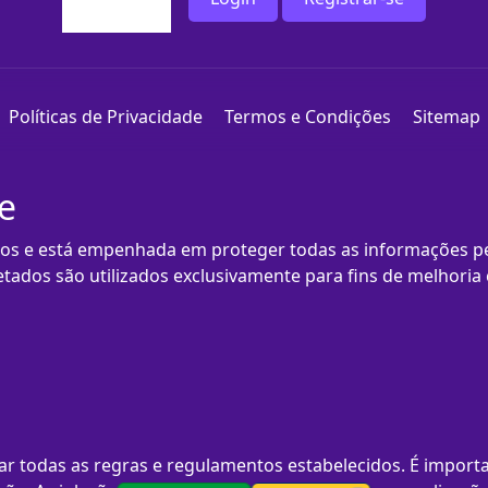
Políticas de Privacidade
Termos e Condições
Sitemap
de
rios e está empenhada em proteger todas as informações p
tados são utilizados exclusivamente para fins de melhoria
 todas as regras e regulamentos estabelecidos. É importa