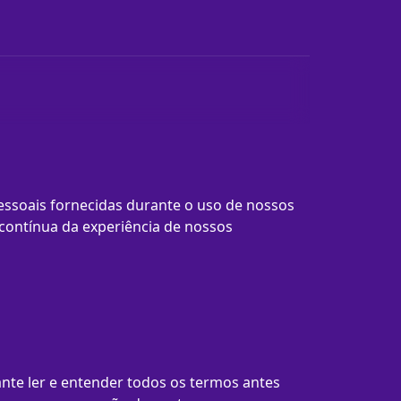
essoais fornecidas durante o uso de nossos
 contínua da experiência de nossos
nte ler e entender todos os termos antes