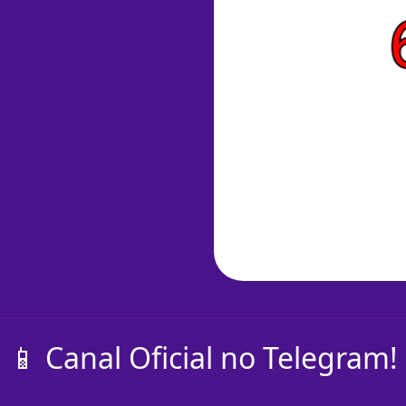
📱 Canal Oficial no Telegram!