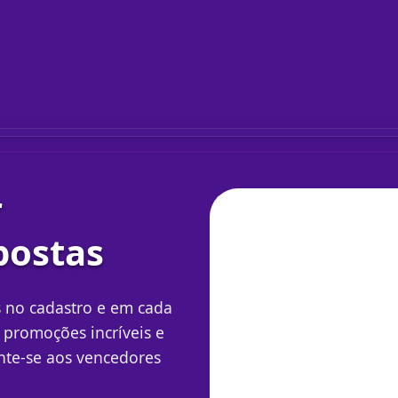
r
postas
 no cadastro e em cada
 promoções incríveis e
unte-se aos vencedores