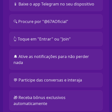
📱 Baixe o app Telegram no seu dispositivo
🔍 Procure por "@67AOficial"
👆 Toque em "Entrar" ou "Join"
🔔 Ative as notificações para não perder
nada
💬 Participe das conversas e interaja
🎁 Receba bônus exclusivos
automaticamente