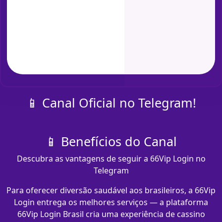
📱 Canal Oficial no Telegram!
📱 Benefícios do Canal
Descubra as vantagens de seguir a 66Vip Login no
Telegram
Para oferecer diversão saudável aos brasileiros, a 66Vip
Login entrega os melhores serviços — a plataforma
66Vip Login Brasil cria uma experiência de cassino