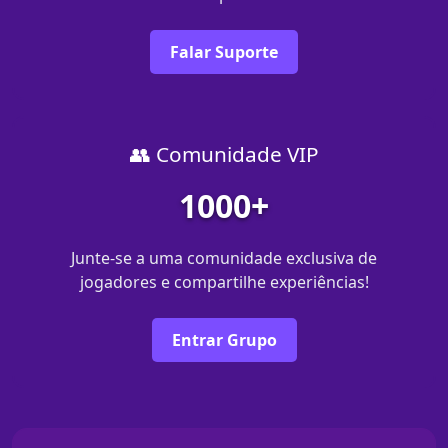
Falar Suporte
👥 Comunidade VIP
1000+
Junte-se a uma comunidade exclusiva de
jogadores e compartilhe experiências!
Entrar Grupo