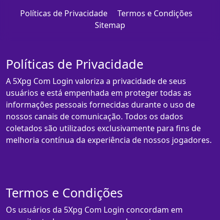
Políticas de Privacidade
Termos e Condições
Sitemap
Políticas de Privacidade
A 5Xpg Com Login valoriza a privacidade de seus
usuários e está empenhada em proteger todas as
informações pessoais fornecidas durante o uso de
nossos canais de comunicação. Todos os dados
coletados são utilizados exclusivamente para fins de
melhoria contínua da experiência de nossos jogadores.
Termos e Condições
Os usuários da 5Xpg Com Login concordam em