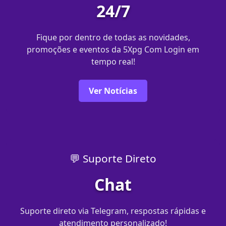
24/7
Fique por dentro de todas as novidades,
promoções e eventos da 5Xpg Com Login em
tempo real!
Ver Notícias
💬 Suporte Direto
Chat
Suporte direto via Telegram, respostas rápidas e
atendimento personalizado!