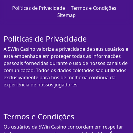
Políticas de Privacidade
Termos e Condições
Sitemap
Políticas de Privacidade
A 5Win Casino valoriza a privacidade de seus usuários e
está empenhada em proteger todas as informações
pessoais fornecidas durante o uso de nossos canais de
comunicação. Todos os dados coletados são utilizados
exclusivamente para fins de melhoria contínua da
experiência de nossos jogadores.
Termos e Condições
Os usuários da 5Win Casino concordam em respeitar