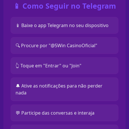
📱 Como Seguir no Telegram
📱 Baixe o app Telegram no seu dispositivo
🔍 Procure por "@5Win CasinoOficial"
👆 Toque em "Entrar" ou "Join"
🔔 Ative as notificações para não perder
nada
💬 Participe das conversas e interaja