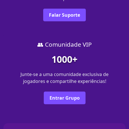
Falar Suporte
👥 Comunidade VIP
1000+
Junte-se a uma comunidade exclusiva de
jogadores e compartilhe experiências!
Entrar Grupo