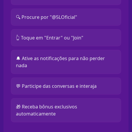
🔍 Procure por "@5LOficial"
👆 Toque em "Entrar" ou "Join"
🔔 Ative as notificações para não perder
nada
💬 Participe das conversas e interaja
🎁 Receba bônus exclusivos
automaticamente