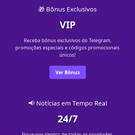
🎁 Bônus Exclusivos
VIP
Receba bônus exclusivos do Telegram,
promoções especiais e códigos promocionais
únicos!
Ver Bônus
📢 Notícias em Tempo Real
24/7
Fique por dentro de todas as novidades,