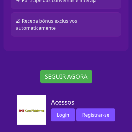
💬 Participe das conversas e interaja
🎁 Receba bônus exclusivos
automaticamente
SEGUIR AGORA
Acessos
Login
Registrar-se