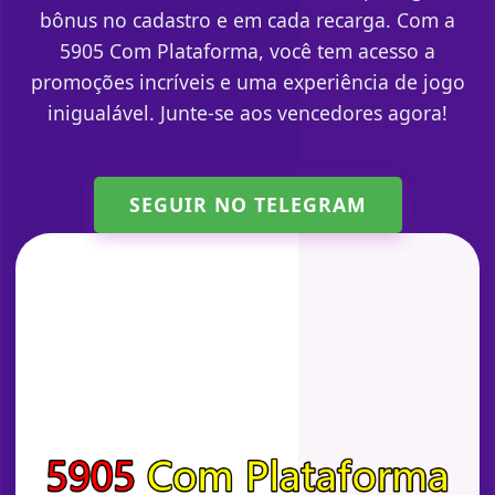
bônus no cadastro e em cada recarga. Com a
5905 Com Plataforma, você tem acesso a
promoções incríveis e uma experiência de jogo
inigualável. Junte-se aos vencedores agora!
SEGUIR NO TELEGRAM