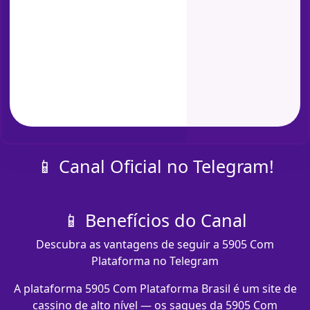
📱 Canal Oficial no Telegram!
📱 Benefícios do Canal
Descubra as vantagens de seguir a 5905 Com
Plataforma no Telegram
A plataforma 5905 Com Plataforma Brasil é um site de
cassino de alto nível — os saques da 5905 Com