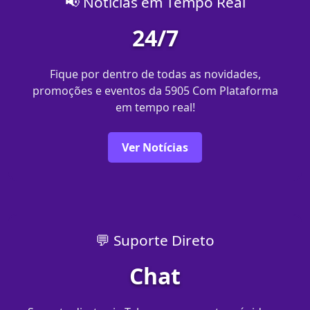
📢 Notícias em Tempo Real
24/7
Fique por dentro de todas as novidades,
promoções e eventos da 5905 Com Plataforma
em tempo real!
Ver Notícias
💬 Suporte Direto
Chat