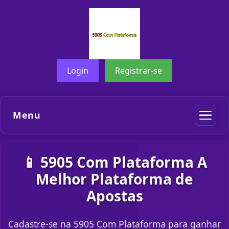
Login
Registrar-se
Menu
📱 5905 Com Plataforma A
Melhor Plataforma de
Apostas
Cadastre-se na 5905 Com Plataforma para ganhar