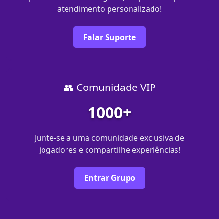
atendimento personalizado!
Falar Suporte
👥 Comunidade VIP
1000+
Junte-se a uma comunidade exclusiva de
jogadores e compartilhe experiências!
Entrar Grupo