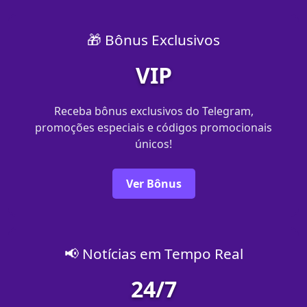
🎁 Bônus Exclusivos
VIP
Receba bônus exclusivos do Telegram,
promoções especiais e códigos promocionais
únicos!
Ver Bônus
📢 Notícias em Tempo Real
24/7