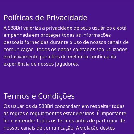
Políticas de Privacidade
A 588Brl valoriza a privacidade de seus usuários e está
empenhada em proteger todas as informações
pessoais fornecidas durante o uso de nossos canais de
comunicação. Todos os dados coletados são utilizados
exclusivamente para fins de melhoria contínua da
experiência de nossos jogadores.
Termos e Condições
Os usuários da 588Brl concordam em respeitar todas
as regras e regulamentos estabelecidos. É importante
ler e entender todos os termos antes de participar de
nossos canais de comunicação. A violação destes