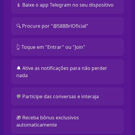
📱 Baixe o app Telegram no seu dispositivo
🔍 Procure por "@588BrlOficial"
👆 Toque em "Entrar" ou "Join"
🔔 Ative as notificações para não perder
nada
💬 Participe das conversas e interaja
🎁 Receba bônus exclusivos
automaticamente