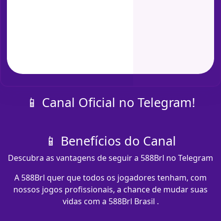
📱 Canal Oficial no Telegram!
📱 Benefícios do Canal
Descubra as vantagens de seguir a 588Brl no Telegram
A 588Brl quer que todos os jogadores tenham, com
nossos jogos profissionais, a chance de mudar suas
vidas com a 588Brl Brasil .