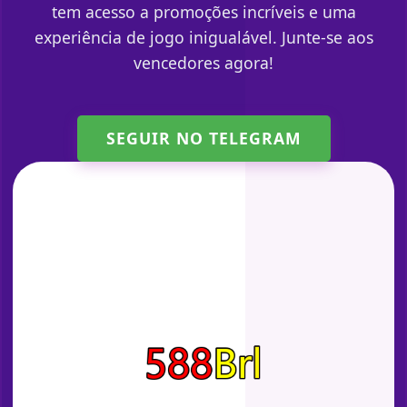
tem acesso a promoções incríveis e uma
experiência de jogo inigualável. Junte-se aos
vencedores agora!
SEGUIR NO TELEGRAM