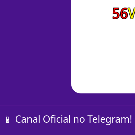
📱 Canal Oficial no Telegram!