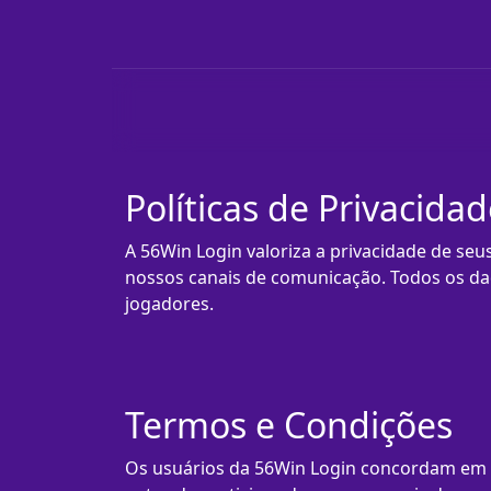
Políticas de Privacida
A 56Win Login valoriza a privacidade de se
nossos canais de comunicação. Todos os dad
jogadores.
Termos e Condições
Os usuários da 56Win Login concordam em re