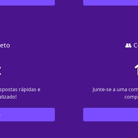
reto
👥 
t
espostas rápidas e
Junte-se a uma com
lizado!
compa
e