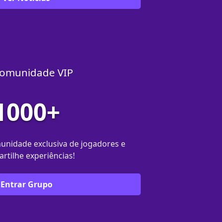
Comunidade VIP
1000+
unidade exclusiva de jogadores e
rtilhe experiências!
Entrar Grupo