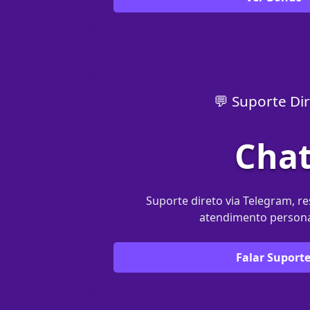
💬 Suporte Di
Cha
Suporte direto via Telegram, r
atendimento persona
Falar Suport