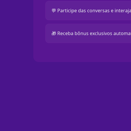
💬 Participe das conversas e interaj
🎁 Receba bônus exclusivos autom