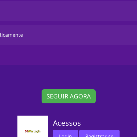
a
aticamente
SEGUIR AGORA
Acessos
Login
Registrar-se