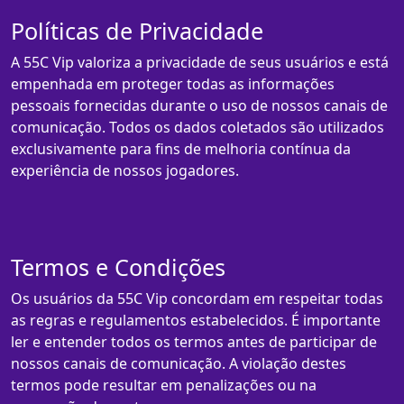
Políticas de Privacidade
A 55C Vip valoriza a privacidade de seus usuários e está
empenhada em proteger todas as informações
pessoais fornecidas durante o uso de nossos canais de
comunicação. Todos os dados coletados são utilizados
exclusivamente para fins de melhoria contínua da
experiência de nossos jogadores.
Termos e Condições
Os usuários da 55C Vip concordam em respeitar todas
as regras e regulamentos estabelecidos. É importante
ler e entender todos os termos antes de participar de
nossos canais de comunicação. A violação destes
termos pode resultar em penalizações ou na