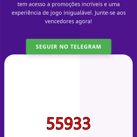
tem acesso a promoções incríveis e uma
experiência de jogo inigualável. Junte-se aos
vencedores agora!
SEGUIR NO TELEGRAM