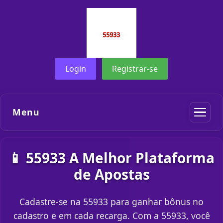
Login
Registrar-se
Menu
📱 55933 A Melhor Plataforma
de Apostas
Cadastre-se na 55933 para ganhar bônus no
cadastro e em cada recarga. Com a 55933, você