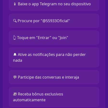
📱 Baixe o app Telegram no seu dispositivo
🔍 Procure por "@55933Oficial"
👆 Toque em "Entrar" ou "Join"
🔔 Ative as notificações para não perder
nada
💬 Participe das conversas e interaja
🎁 Receba bônus exclusivos
automaticamente