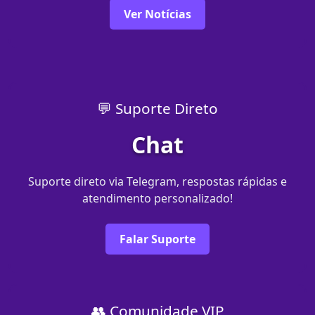
Ver Notícias
💬 Suporte Direto
Chat
Suporte direto via Telegram, respostas rápidas e
atendimento personalizado!
Falar Suporte
👥 Comunidade VIP