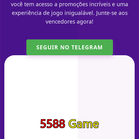
você tem acesso a promoções incríveis e uma
experiência de jogo inigualável. Junte-se aos
vencedores agora!
SEGUIR NO TELEGRAM