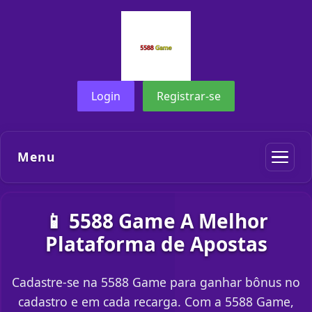
Login
Registrar-se
Menu
📱 5588 Game A Melhor
Plataforma de Apostas
Cadastre-se na 5588 Game para ganhar bônus no
cadastro e em cada recarga. Com a 5588 Game,