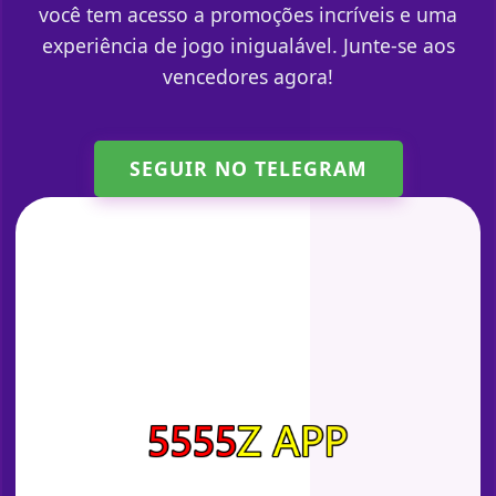
você tem acesso a promoções incríveis e uma
experiência de jogo inigualável. Junte-se aos
vencedores agora!
SEGUIR NO TELEGRAM