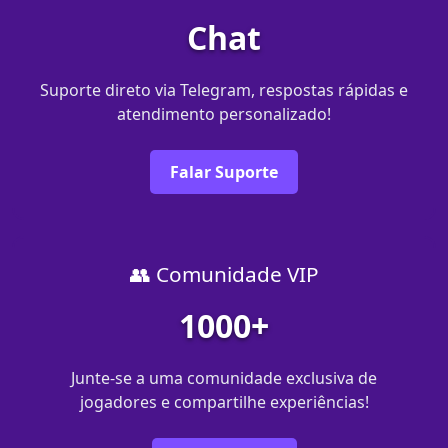
Chat
Suporte direto via Telegram, respostas rápidas e
atendimento personalizado!
Falar Suporte
👥 Comunidade VIP
1000+
Junte-se a uma comunidade exclusiva de
jogadores e compartilhe experiências!