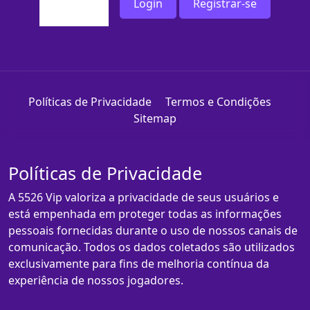
Login
Registrar-se
Políticas de Privacidade
Termos e Condições
Sitemap
Políticas de Privacidade
A 5526 Vip valoriza a privacidade de seus usuários e
está empenhada em proteger todas as informações
pessoais fornecidas durante o uso de nossos canais de
comunicação. Todos os dados coletados são utilizados
exclusivamente para fins de melhoria contínua da
experiência de nossos jogadores.