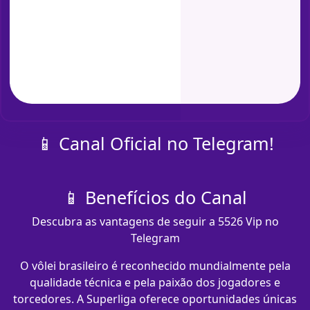
📱 Canal Oficial no Telegram!
📱 Benefícios do Canal
Descubra as vantagens de seguir a 5526 Vip no
Telegram
O vôlei brasileiro é reconhecido mundialmente pela
qualidade técnica e pela paixão dos jogadores e
torcedores. A Superliga oferece oportunidades únicas