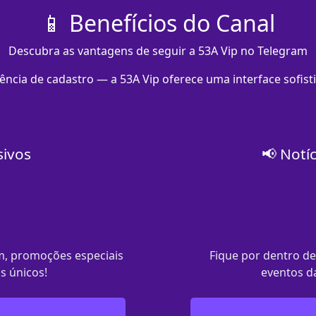
📱 Benefícios do Canal
Descubra as vantagens de seguir a 53A Vip no Telegram
riência de cadastro — a 53A Vip oferece uma interface sofi
sivos
📢 Notí
m, promoções especiais
Fique por dentro d
s únicos!
eventos d