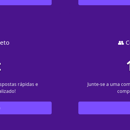
reto
👥 
t
espostas rápidas e
Junte-se a uma com
lizado!
compa
e