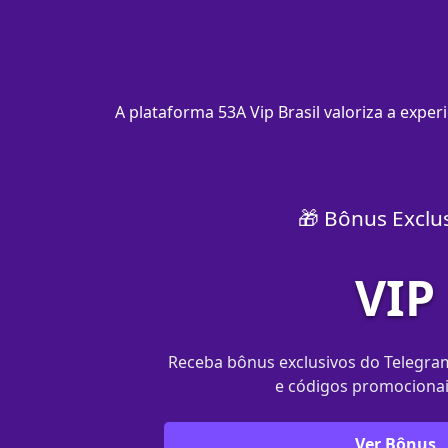
A plataforma 53A Vip Brasil valoriza a expe
🎁 Bônus Exclu
VIP
Receba bônus exclusivos do Telegra
e códigos promocionai
Ver Bônus