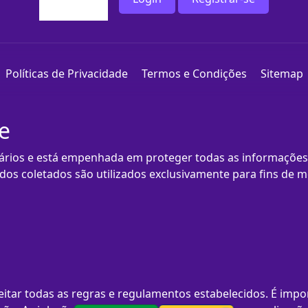
Políticas de Privacidade
Termos e Condições
Sitemap
de
suários e está empenhada em proteger todas as informações
os coletados são utilizados exclusivamente para fins de m
tar todas as regras e regulamentos estabelecidos. É impor