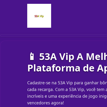
📱 53A Vip A Mel
Plataforma de A
Cadastre-se na 53A Vip para ganhar bô
cada recarga. Com a 53A Vip, você tem
incríveis e uma experiência de jogo inig
vencedores agora!