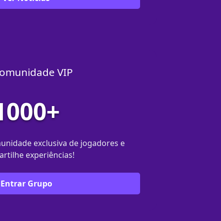
Comunidade VIP
1000+
unidade exclusiva de jogadores e
rtilhe experiências!
Entrar Grupo