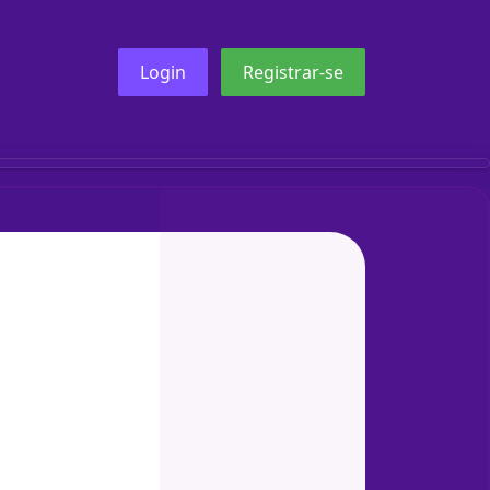
Login
Registrar-se