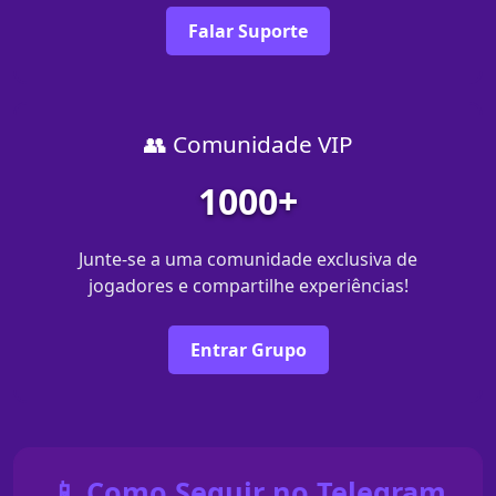
Falar Suporte
👥 Comunidade VIP
1000+
Junte-se a uma comunidade exclusiva de
jogadores e compartilhe experiências!
Entrar Grupo
📱 Como Seguir no Telegram