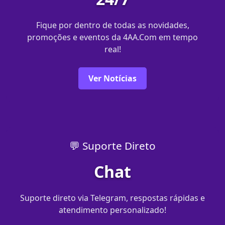
Fique por dentro de todas as novidades,
promoções e eventos da 4AA.Com em tempo
real!
Ver Notícias
💬 Suporte Direto
Chat
Suporte direto via Telegram, respostas rápidas e
atendimento personalizado!