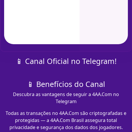
📱 Canal Oficial no Telegram!
📱 Benefícios do Canal
Descubra as vantagens de seguir a 4AA.Com no
Telegram
Todas as transações no 4AA.Com são criptografadas e
protegidas — a 4AA.Com Brasil assegura total
privacidade e segurança dos dados dos jogadores.