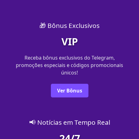
🎁 Bônus Exclusivos
VIP
Receba bônus exclusivos do Telegram,
promoções especiais e códigos promocionais
únicos!
Ver Bônus
📢 Notícias em Tempo Real
24/7