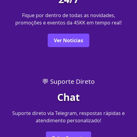
Fique por dentro de todas as novidades,
promoções e eventos da 45KK em tempo real!
Ver Notícias
💬 Suporte Direto
Chat
Suporte direto via Telegram, respostas rápidas e
atendimento personalizado!