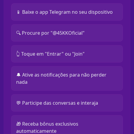
📱 Baixe o app Telegram no seu dispositivo
🔍 Procure por "@45KKOficial"
👆 Toque em "Entrar" ou "Join"
🔔 Ative as notificações para não perder
nada
💬 Participe das conversas e interaja
🎁 Receba bônus exclusivos
automaticamente