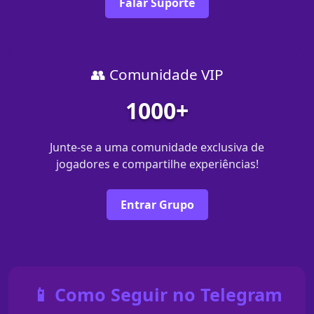
Falar Suporte
👥 Comunidade VIP
1000+
Junte-se a uma comunidade exclusiva de
jogadores e compartilhe experiências!
Entrar Grupo
📱 Como Seguir no Telegram