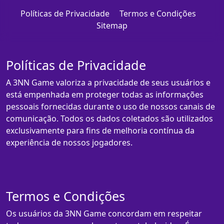
Políticas de Privacidade
Termos e Condições
Sitemap
Políticas de Privacidade
A 3NN Game valoriza a privacidade de seus usuários e
está empenhada em proteger todas as informações
pessoais fornecidas durante o uso de nossos canais de
comunicação. Todos os dados coletados são utilizados
exclusivamente para fins de melhoria contínua da
experiência de nossos jogadores.
Termos e Condições
Os usuários da 3NN Game concordam em respeitar