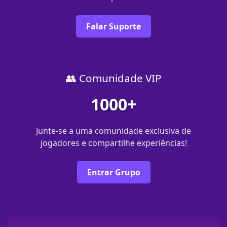
Falar Suporte
👥 Comunidade VIP
1000+
Junte-se a uma comunidade exclusiva de
jogadores e compartilhe experiências!
Entrar Grupo