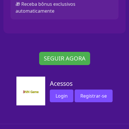
🎁 Receba bônus exclusivos
automaticamente
SEGUIR AGORA
Acessos
Login
Registrar-se