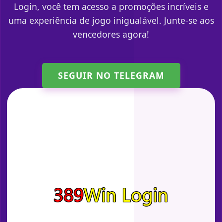
Login, você tem acesso a promoções incríveis e
uma experiência de jogo inigualável. Junte-se aos
vencedores agora!
SEGUIR NO TELEGRAM