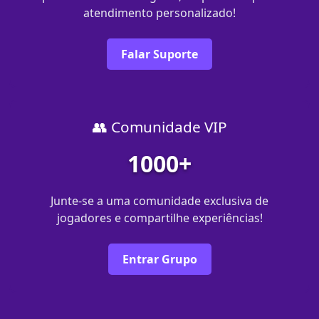
atendimento personalizado!
Falar Suporte
👥 Comunidade VIP
1000+
Junte-se a uma comunidade exclusiva de
jogadores e compartilhe experiências!
Entrar Grupo