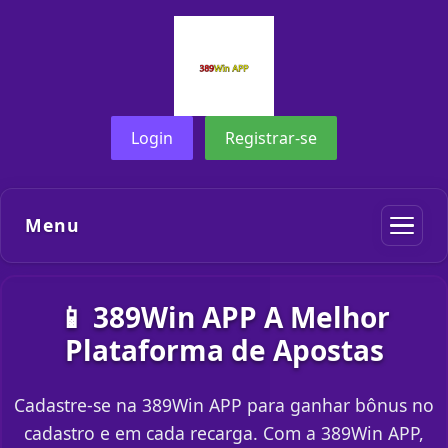
Login
Registrar-se
Menu
📱 389Win APP A Melhor
Plataforma de Apostas
Cadastre-se na 389Win APP para ganhar bônus no
cadastro e em cada recarga. Com a 389Win APP,