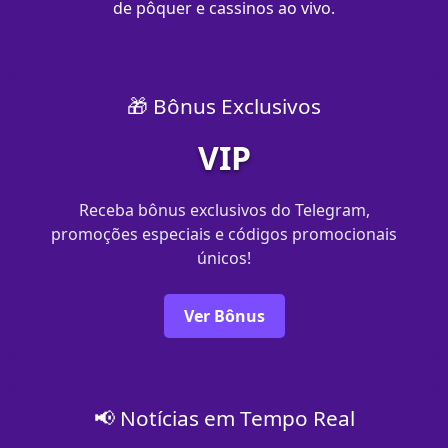
de pôquer e cassinos ao vivo.
🎁 Bônus Exclusivos
VIP
Receba bônus exclusivos do Telegram,
promoções especiais e códigos promocionais
únicos!
Ver Bônus
📢 Notícias em Tempo Real