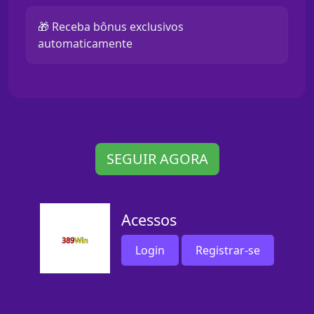
🎁 Receba bônus exclusivos
automaticamente
SEGUIR AGORA
Acessos
Login
Registrar-se