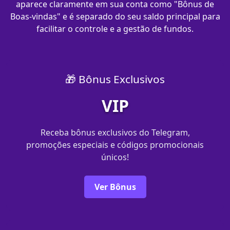
aparece claramente em sua conta como "Bônus de
Boas-vindas" e é separado do seu saldo principal para
facilitar o controle e a gestão de fundos.
🎁 Bônus Exclusivos
VIP
Receba bônus exclusivos do Telegram,
promoções especiais e códigos promocionais
únicos!
Ver Bônus