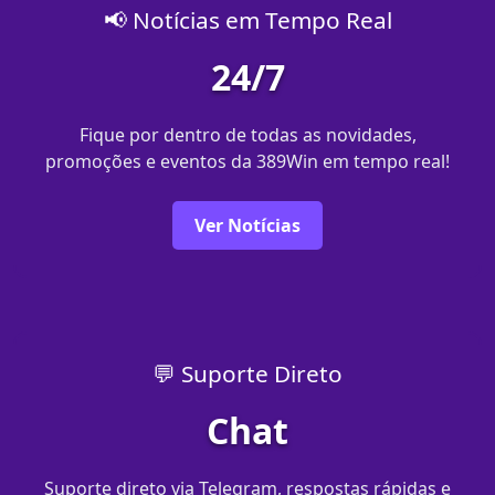
📢 Notícias em Tempo Real
24/7
Fique por dentro de todas as novidades,
promoções e eventos da 389Win em tempo real!
Ver Notícias
💬 Suporte Direto
Chat
Suporte direto via Telegram, respostas rápidas e