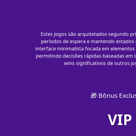
Estes jogos são arquitetados segundo pr
períodos de espera e mantendo estados 
interface minimalista focada em elementos e
permitindo decisões rápidas baseadas em i
wins significativos de outros 
🎁 Bônus Exclu
VIP