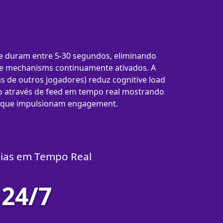
ue duram entre 5-30 segundos, eliminando
se mechanisms continuamente ativados. A
as de outros jogadores) reduz cognitive load
do através de feed em tempo real mostrando
oof que impulsionam engagement.
cias em Tempo Real
24/7