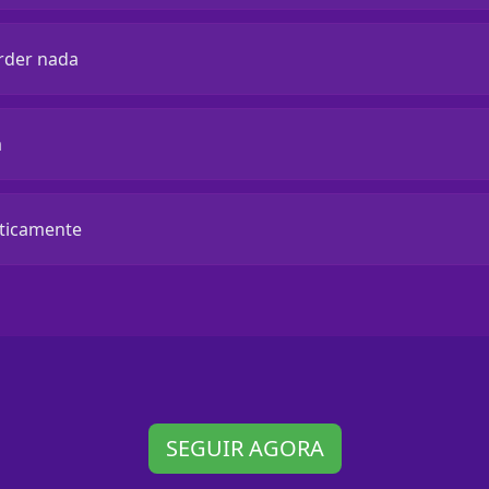
erder nada
a
aticamente
SEGUIR AGORA