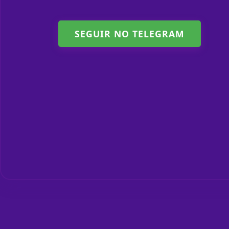
SEGUIR NO TELEGRAM