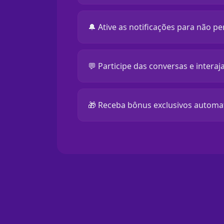
🔔 Ative as notificações para não p
💬 Participe das conversas e interaj
🎁 Receba bônus exclusivos autom