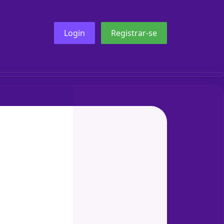
Login
Registrar-se