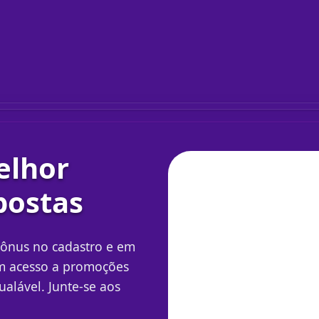
elhor
postas
bônus no cadastro e em
em acesso a promoções
ualável. Junte-se aos