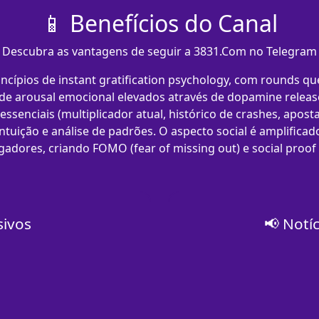
📱 Benefícios do Canal
Descubra as vantagens de seguir a 3831.Com no Telegram
incípios de instant gratification psychology, com rounds q
de arousal emocional elevados através de dopamine relea
ssenciais (multiplicador atual, histórico de crashes, apost
ntuição e análise de padrões. O aspecto social é amplifica
jogadores, criando FOMO (fear of missing out) e social pr
sivos
📢 Notí