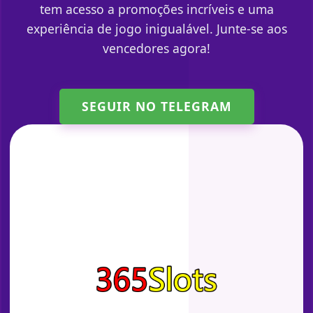
tem acesso a promoções incríveis e uma
experiência de jogo inigualável. Junte-se aos
vencedores agora!
SEGUIR NO TELEGRAM