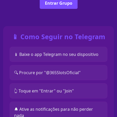
Entrar Grupo
📱 Como Seguir no Telegram
📱 Baixe o app Telegram no seu dispositivo
🔍 Procure por "@365SlotsOficial"
👆 Toque em "Entrar" ou "Join"
🔔 Ative as notificações para não perder
nada