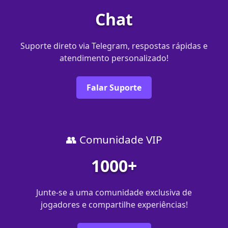
Chat
Suporte direto via Telegram, respostas rápidas e
atendimento personalizado!
Falar Suporte
👥 Comunidade VIP
1000+
Junte-se a uma comunidade exclusiva de
jogadores e compartilhe experiências!