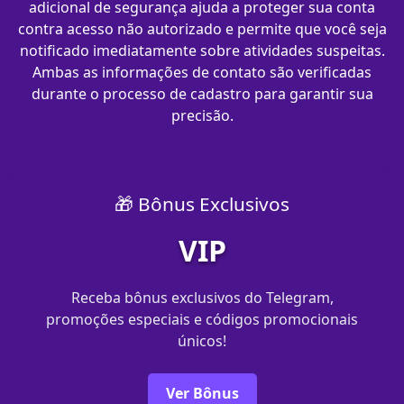
adicional de segurança ajuda a proteger sua conta
contra acesso não autorizado e permite que você seja
notificado imediatamente sobre atividades suspeitas.
Ambas as informações de contato são verificadas
durante o processo de cadastro para garantir sua
precisão.
🎁 Bônus Exclusivos
VIP
Receba bônus exclusivos do Telegram,
promoções especiais e códigos promocionais
únicos!
Ver Bônus