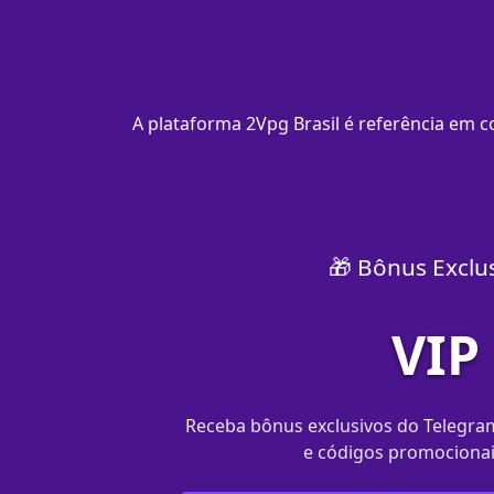
A plataforma 2Vpg Brasil é referência em 
🎁 Bônus Exclu
VIP
Receba bônus exclusivos do Telegra
e códigos promocionai