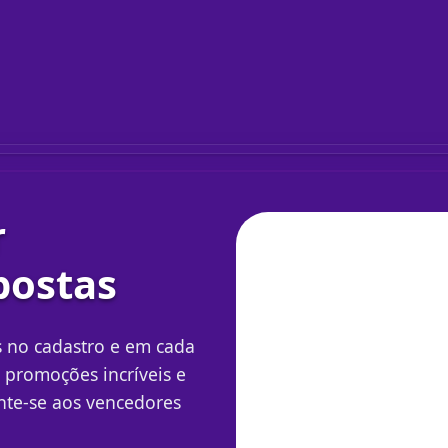
r
postas
 no cadastro e em cada
 promoções incríveis e
unte-se aos vencedores