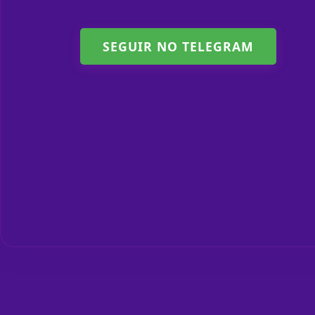
SEGUIR NO TELEGRAM