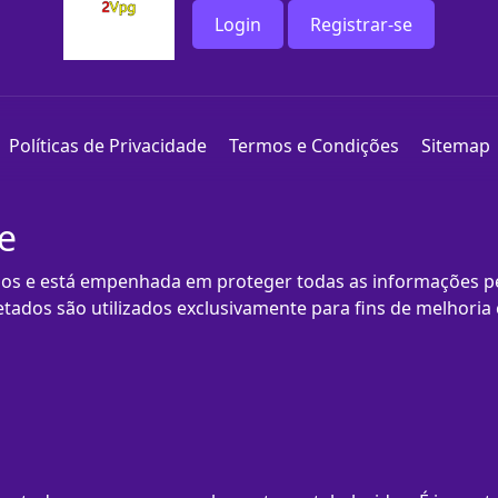
Login
Registrar-se
Políticas de Privacidade
Termos e Condições
Sitemap
de
rios e está empenhada em proteger todas as informações p
tados são utilizados exclusivamente para fins de melhoria