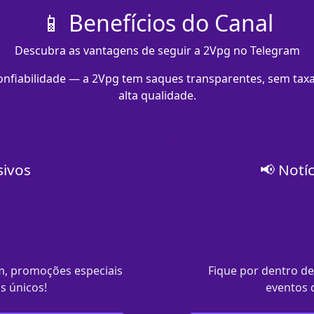
📱 Benefícios do Canal
Descubra as vantagens de seguir a 2Vpg no Telegram
confiabilidade — a 2Vpg tem saques transparentes, sem tax
alta qualidade.
sivos
📢 Notí
m, promoções especiais
Fique por dentro d
s únicos!
eventos 