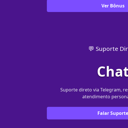
Ver Bônus
💬 Suporte Di
Cha
Suporte direto via Telegram, r
atendimento persona
Falar Suport