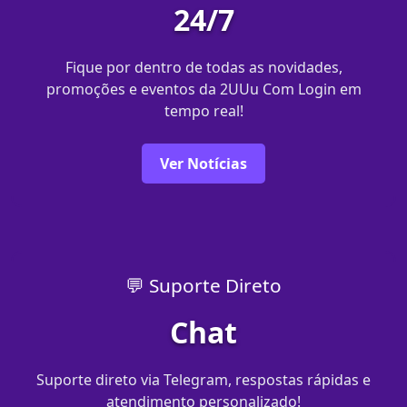
24/7
Fique por dentro de todas as novidades,
promoções e eventos da 2UUu Com Login em
tempo real!
Ver Notícias
💬 Suporte Direto
Chat
Suporte direto via Telegram, respostas rápidas e
atendimento personalizado!