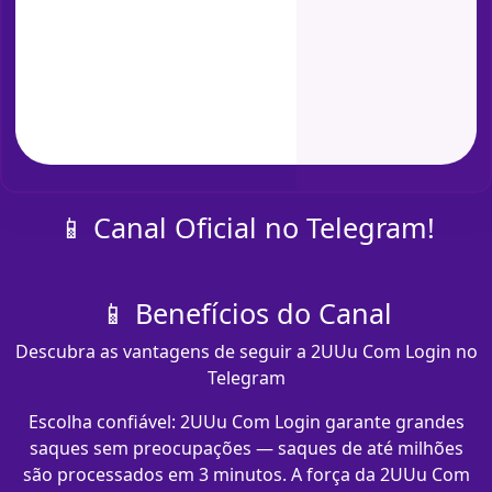
📱 Canal Oficial no Telegram!
📱 Benefícios do Canal
Descubra as vantagens de seguir a 2UUu Com Login no
Telegram
Escolha confiável: 2UUu Com Login garante grandes
saques sem preocupações — saques de até milhões
são processados em 3 minutos. A força da 2UUu Com