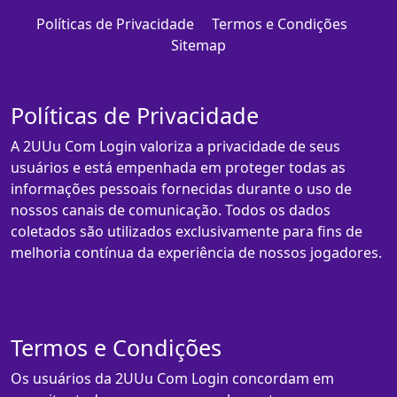
Políticas de Privacidade
Termos e Condições
Sitemap
Políticas de Privacidade
A 2UUu Com Login valoriza a privacidade de seus
usuários e está empenhada em proteger todas as
informações pessoais fornecidas durante o uso de
nossos canais de comunicação. Todos os dados
coletados são utilizados exclusivamente para fins de
melhoria contínua da experiência de nossos jogadores.
Termos e Condições
Os usuários da 2UUu Com Login concordam em