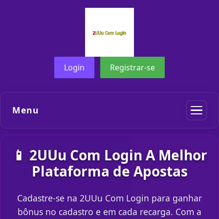
Login
Registrar-se
Menu
📱 2UUu Com Login A Melhor
Plataforma de Apostas
Cadastre-se na 2UUu Com Login para ganhar
bônus no cadastro e em cada recarga. Com a