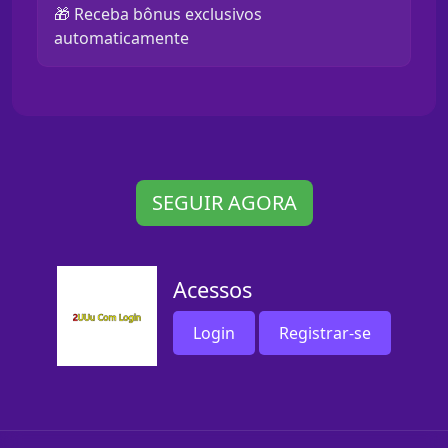
🎁 Receba bônus exclusivos
automaticamente
SEGUIR AGORA
Acessos
Login
Registrar-se