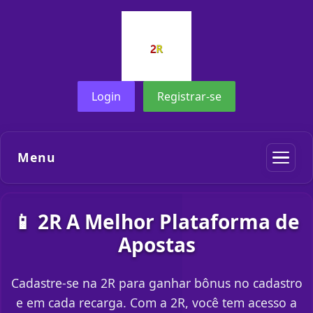
Login
Registrar-se
Menu
📱 2R A Melhor Plataforma de
Apostas
Cadastre-se na 2R para ganhar bônus no cadastro
e em cada recarga. Com a 2R, você tem acesso a