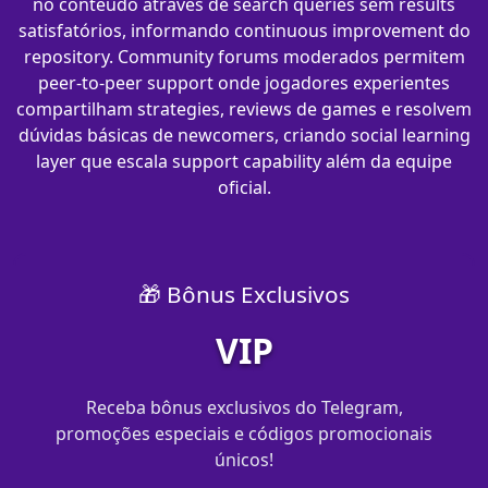
no conteúdo através de search queries sem results
satisfatórios, informando continuous improvement do
repository. Community forums moderados permitem
peer-to-peer support onde jogadores experientes
compartilham strategies, reviews de games e resolvem
dúvidas básicas de newcomers, criando social learning
layer que escala support capability além da equipe
oficial.
🎁 Bônus Exclusivos
VIP
Receba bônus exclusivos do Telegram,
promoções especiais e códigos promocionais
únicos!