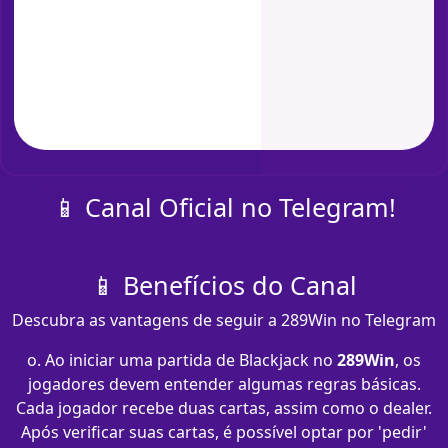
📱 Canal Oficial no Telegram!
📱 Benefícios do Canal
Descubra as vantagens de seguir a 289Win no Telegram
o. Ao iniciar uma partida de Blackjack no
289Win
, os
jogadores devem entender algumas regras básicas.
Cada jogador recebe duas cartas, assim como o dealer.
Após verificar suas cartas, é possível optar por 'pedir'