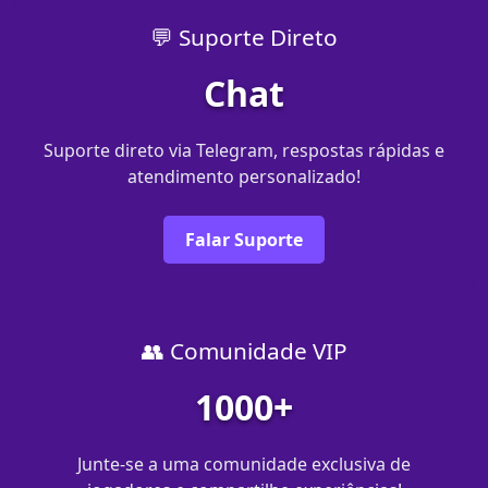
💬 Suporte Direto
Chat
Suporte direto via Telegram, respostas rápidas e
atendimento personalizado!
Falar Suporte
👥 Comunidade VIP
1000+
Junte-se a uma comunidade exclusiva de