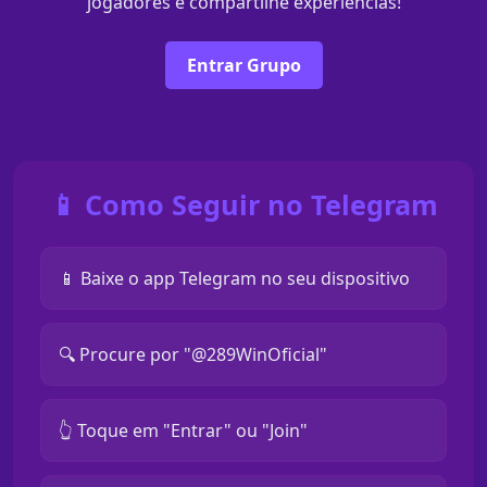
jogadores e compartilhe experiências!
Entrar Grupo
📱 Como Seguir no Telegram
📱 Baixe o app Telegram no seu dispositivo
🔍 Procure por "@289WinOficial"
👆 Toque em "Entrar" ou "Join"