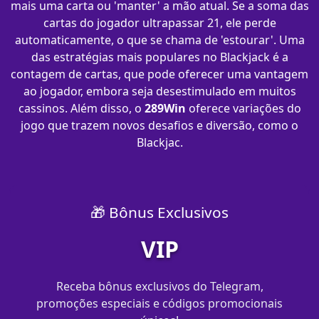
mais uma carta ou 'manter' a mão atual. Se a soma das
cartas do jogador ultrapassar 21, ele perde
automaticamente, o que se chama de 'estourar'. Uma
das estratégias mais populares no Blackjack é a
contagem de cartas, que pode oferecer uma vantagem
ao jogador, embora seja desestimulado em muitos
cassinos. Além disso, o
289Win
oferece variações do
jogo que trazem novos desafios e diversão, como o
Blackjac.
🎁 Bônus Exclusivos
VIP
Receba bônus exclusivos do Telegram,
promoções especiais e códigos promocionais