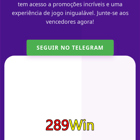
tem acesso a promoções incríveis e uma
experiência de jogo inigualável. Junte-se aos
vencedores agora!
SEGUIR NO TELEGRAM