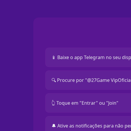
📱 Baixe o app Telegram no seu disp
🔍 Procure por "@27Game VipOficia
👆 Toque em "Entrar" ou "Join"
🔔 Ative as notificações para não p