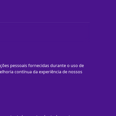
ções pessoais fornecidas durante o uso de
elhoria contínua da experiência de nossos