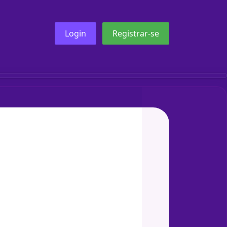
Login
Registrar-se