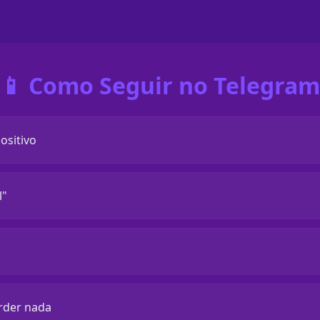
📱 Como Seguir no Telegram
ositivo
l"
erder nada