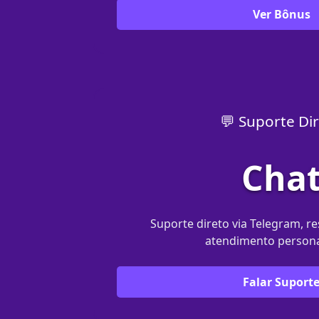
Ver Bônus
💬 Suporte Di
Cha
Suporte direto via Telegram, r
atendimento persona
Falar Suport