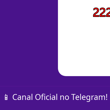
📱 Canal Oficial no Telegram!