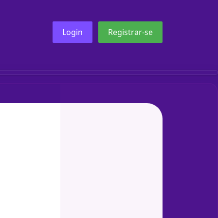
Login
Registrar-se