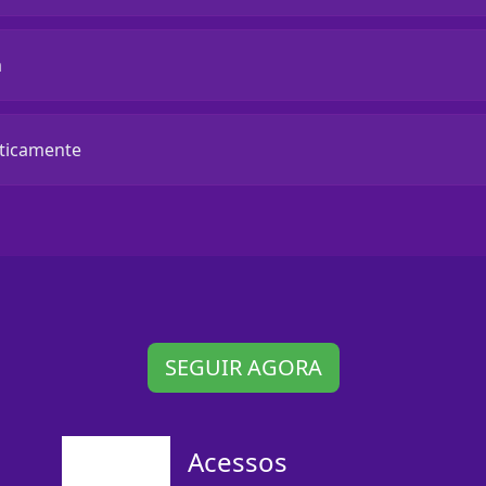
a
aticamente
SEGUIR AGORA
Acessos