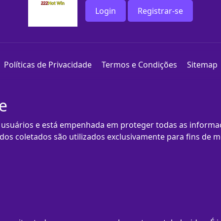
Login
Registrar-se
Políticas de Privacidade
Termos e Condições
Sitemap
de
s usuários e está empenhada em proteger todas as informa
os coletados são utilizados exclusivamente para fins de m