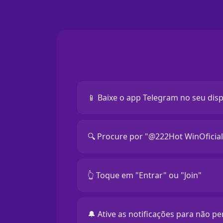
📱 Baixe o app Telegram no seu disp
🔍 Procure por "@222Hot WinOficial
👆 Toque em "Entrar" ou "Join"
🔔 Ative as notificações para não p