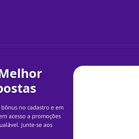
 Melhor
postas
 bônus no cadastro e em
tem acesso a promoções
ualável. Junte-se aos