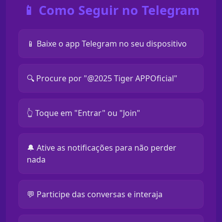
📱 Como Seguir no Telegram
📱 Baixe o app Telegram no seu dispositivo
🔍 Procure por "@2025 Tiger APPOficial"
👆 Toque em "Entrar" ou "Join"
🔔 Ative as notificações para não perder
nada
💬 Participe das conversas e interaja