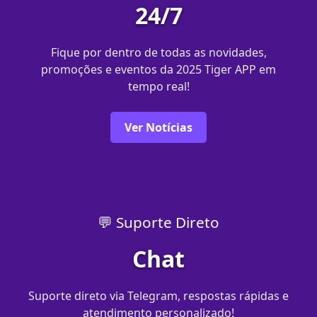
24/7
Fique por dentro de todas as novidades,
promoções e eventos da 2025 Tiger APP em
tempo real!
Ver Notícias
💬 Suporte Direto
Chat
Suporte direto via Telegram, respostas rápidas e
atendimento personalizado!