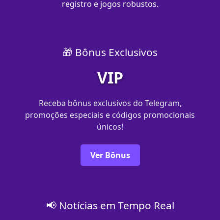
registro e jogos robustos.
🎁 Bônus Exclusivos
VIP
Receba bônus exclusivos do Telegram,
promoções especiais e códigos promocionais
únicos!
Ver Bônus
📢 Notícias em Tempo Real