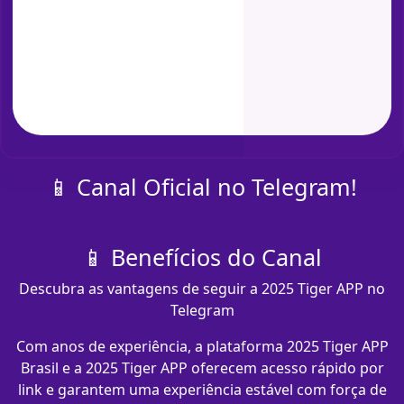
📱 Canal Oficial no Telegram!
📱 Benefícios do Canal
Descubra as vantagens de seguir a 2025 Tiger APP no
Telegram
Com anos de experiência, a plataforma 2025 Tiger APP
Brasil e a 2025 Tiger APP oferecem acesso rápido por
link e garantem uma experiência estável com força de