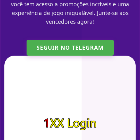
você tem acesso a promoções incríveis e uma
experiência de jogo inigualável. Junte-se aos
vencedores agora!
SEGUIR NO TELEGRAM