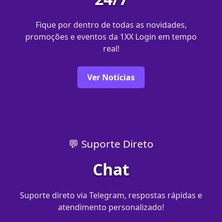
Fique por dentro de todas as novidades,
promoções e eventos da 1XX Login em tempo
real!
Ver Notícias
💬 Suporte Direto
Chat
Suporte direto via Telegram, respostas rápidas e
atendimento personalizado!