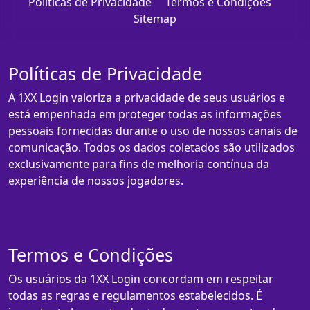
Políticas de Privacidade
Termos e Condições
Sitemap
Políticas de Privacidade
A 1XX Login valoriza a privacidade de seus usuários e
está empenhada em proteger todas as informações
pessoais fornecidas durante o uso de nossos canais de
comunicação. Todos os dados coletados são utilizados
exclusivamente para fins de melhoria contínua da
experiência de nossos jogadores.
Termos e Condições
Os usuários da 1XX Login concordam em respeitar
todas as regras e regulamentos estabelecidos. É