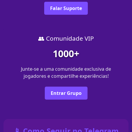
Falar Suporte
👥 Comunidade VIP
1000+
Junte-se a uma comunidade exclusiva de
jogadores e compartilhe experiências!
Entrar Grupo
📱 Como Seguir no Telegram