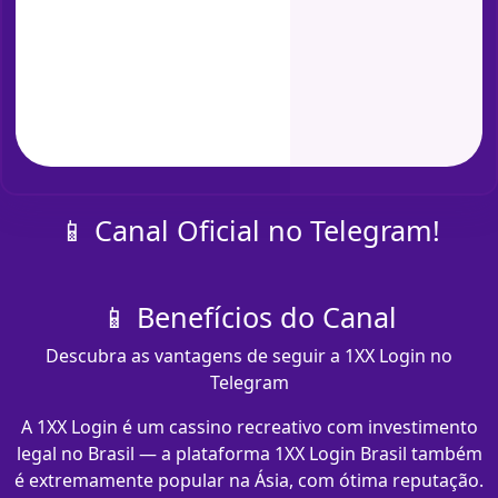
📱 Canal Oficial no Telegram!
📱 Benefícios do Canal
Descubra as vantagens de seguir a 1XX Login no
Telegram
A 1XX Login é um cassino recreativo com investimento
legal no Brasil — a plataforma 1XX Login Brasil também
é extremamente popular na Ásia, com ótima reputação.