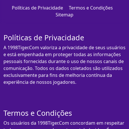
Políticas de Privacidade
Termos e Condições
Sitemap
Políticas de Privacidade
A 1998Tiger.Com valoriza a privacidade de seus usuários
e está empenhada em proteger todas as informações
pessoais fornecidas durante o uso de nossos canais de
comunicação. Todos os dados coletados são utilizados
exclusivamente para fins de melhoria contínua da
experiência de nossos jogadores.
Termos e Condições
Os usuários da 1998Tiger.Com concordam em respeitar