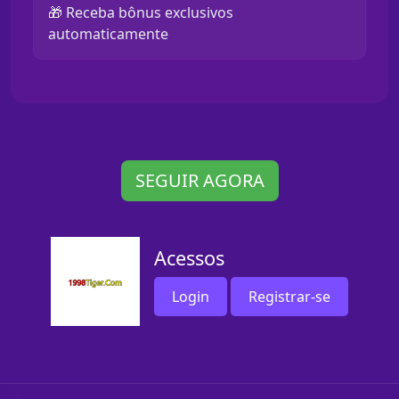
🎁 Receba bônus exclusivos
automaticamente
SEGUIR AGORA
Acessos
Login
Registrar-se