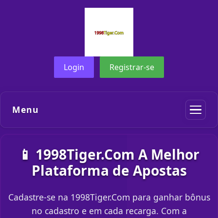
Login
Registrar-se
Menu
📱 1998Tiger.Com A Melhor
Plataforma de Apostas
Cadastre-se na 1998Tiger.Com para ganhar bônus
no cadastro e em cada recarga. Com a