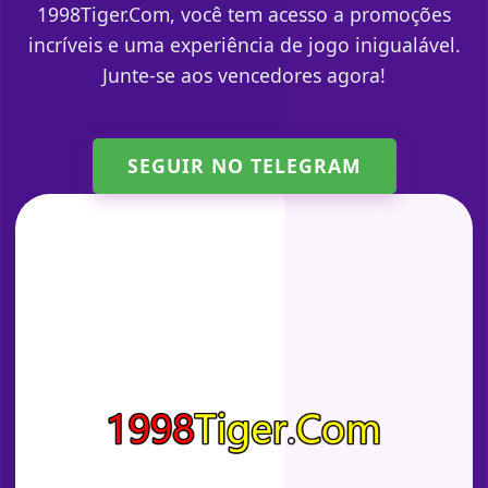
1998Tiger.Com, você tem acesso a promoções
incríveis e uma experiência de jogo inigualável.
Junte-se aos vencedores agora!
SEGUIR NO TELEGRAM